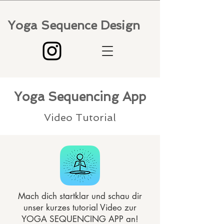
Yoga Sequence Design
Yoga Sequencing App
Video Tutorial
Mach dich startklar und schau dir
unser kurzes tutorial Video zur
YOGA SEQUENCING APP an!