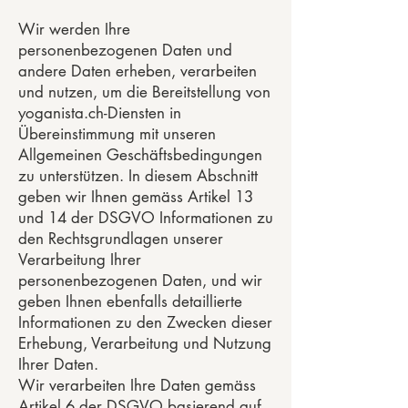
Wir werden Ihre
personenbezogenen Daten und
andere Daten erheben, verarbeiten
und nutzen, um die Bereitstellung von
yoganista.ch-Diensten in
Übereinstimmung mit unseren
Allgemeinen Geschäftsbedingungen
zu unterstützen. In diesem Abschnitt
geben wir Ihnen gemäss Artikel 13
und 14 der DSGVO Informationen zu
den Rechtsgrundlagen unserer
Verarbeitung Ihrer
personenbezogenen Daten, und wir
geben Ihnen ebenfalls detaillierte
Informationen zu den Zwecken dieser
Erhebung, Verarbeitung und Nutzung
Ihrer Daten.
Wir verarbeiten Ihre Daten gemäss
Artikel 6 der DSGVO basierend auf