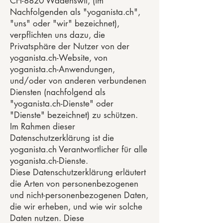
CH-8820 Wädenswil, (im
Nachfolgenden als "yoganista.ch",
"uns" oder "wir" bezeichnet),
verpflichten uns dazu, die
Privatsphäre der Nutzer von der
yoganista.ch-Website, von
yoganista.ch-Anwendungen,
und/oder von anderen verbundenen
Diensten (nachfolgend als
"yoganista.ch-Dienste" oder
"Dienste" bezeichnet) zu schützen.
Im Rahmen dieser
Datenschutzerklärung ist die
yoganista.ch Verantwortlicher für alle
yoganista.ch-Dienste.
Diese Datenschutzerklärung erläutert
die Arten von personenbezogenen
und nicht-personenbezogenen Daten,
die wir erheben, und wie wir solche
Daten nutzen. Diese