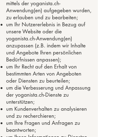
mittels der yoganista.ch-
Anwendung(en) aufgegeben wurden,
zu erlauben und zu bearbeiten;
um Ihr Nutzererlebnis in Bezug auf
unsere Website oder die
yoganista.ch-Anwendung(en)
anzupassen (z.B. indem wir Inhalte
und Angebote Ihren persönlichen
Bedürfnissen anpassen);
um Ihr Recht auf den Erhalt von
bestimmten Arten von Angeboten
oder Diensten zu beurteilen;
um die Verbesserung und Anpassung
der yoganista.ch-Dienste zu
unterstützen;
um Kundenverhalten zu analysieren
und zu recherchieren;
um Ihre Fragen und Anfragen zu
beantworten;