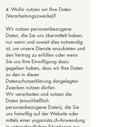
4. Wofür nutzen wir Ihre Daten
(Verarbeitungszwecke)?
Wir nutzen personenbezogene
Daten, die Sie uns übermittelt haben,
nur wenn und soweit dies notwendig
ist, um unsere Dienste anzubieten und
den Vertrag zu erfüllen oder wenn
Sie uns Ihre Einwilligung dazu
gegeben haben, dass wir Ihre Daten
zu den in dieser
Datenschutzerklärung dargelegten
Zwecken nutzen dürfen.
Wir verarbeiten und nutzen die
Daten (einschließlich
personenbezogene Daten), die Sie
uns freiwillig auf der Website oder
mittels einer yoganista.ch-Anwendung
in unterschiedlichen Situationen zur