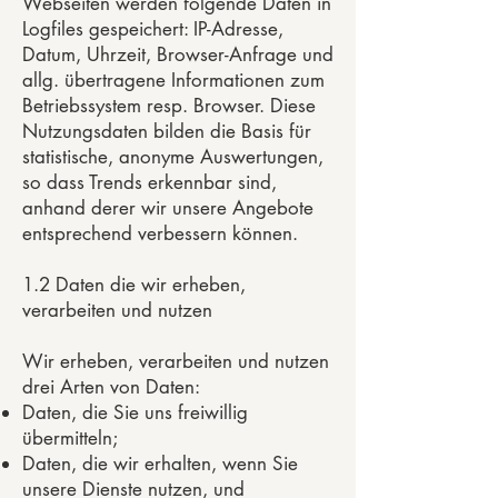
Webseiten werden folgende Daten in
Logfiles gespeichert: IP-Adresse,
Datum, Uhrzeit, Browser-Anfrage und
allg. übertragene Informationen zum
Betriebssystem resp. Browser. Diese
Nutzungsdaten bilden die Basis für
statistische, anonyme Auswertungen,
so dass Trends erkennbar sind,
anhand derer wir unsere Angebote
entsprechend verbessern können.
1.2 Daten die wir erheben,
verarbeiten und nutzen
Wir erheben, verarbeiten und nutzen
drei Arten von Daten:
Daten, die Sie uns freiwillig
übermitteln;
Daten, die wir erhalten, wenn Sie
unsere Dienste nutzen, und