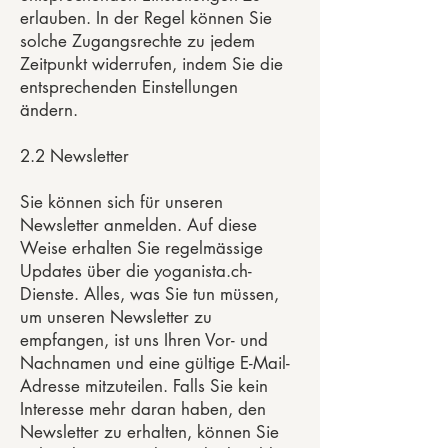
erlauben. In der Regel können Sie
solche Zugangsrechte zu jedem
Zeitpunkt widerrufen, indem Sie die
entsprechenden Einstellungen
ändern.
2.2 Newsletter
Sie können sich für unseren
Newsletter anmelden. Auf diese
Weise erhalten Sie regelmässige
Updates über die yoganista.ch-
Dienste. Alles, was Sie tun müssen,
um unseren Newsletter zu
empfangen, ist uns Ihren Vor- und
Nachnamen und eine gültige E-Mail-
Adresse mitzuteilen. Falls Sie kein
Interesse mehr daran haben, den
Newsletter zu erhalten, können Sie