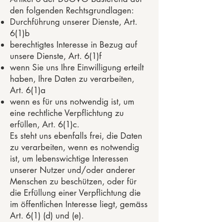
den folgenden Rechtsgrundlagen:
Durchführung unserer Dienste, Art.
6(1)b
berechtigtes Interesse in Bezug auf
unsere Dienste, Art. 6(1)f
wenn Sie uns Ihre Einwilligung erteilt
haben, Ihre Daten zu verarbeiten,
Art. 6(1)a
wenn es für uns notwendig ist, um
eine rechtliche Verpflichtung zu
erfüllen, Art. 6(1)c.
Es steht uns ebenfalls frei, die Daten
zu verarbeiten, wenn es notwendig
ist, um lebenswichtige Interessen
unserer Nutzer und/oder anderer
Menschen zu beschützen, oder für
die Erfüllung einer Verpflichtung die
im öffentlichen Interesse liegt, gemäss
Art. 6(1) (d) und (e).