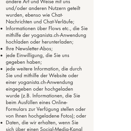
andere Art und Weise mit uns
und/oder anderen Nutzern geteilt
wurden, ebenso wie Chat-
Nachrichten und Chat-Verläufe;
Informationen über Flows etc., die Sie
mithilfe der yoganista.ch-Anwendung
hochladen oder herunterladen;
Ihre Newsletter-Abos;
jede Einwilligung, die Sie uns
gegeben haben;
jede weitere Information, die durch
Sie und mithilfe der Website oder
einer yoganista.ch-Anwendung
eingegeben oder hochgeladen
wurde (z.B. Informationen, die Sie
beim Ausfüllen eines Online-
Formulars zur Verfügung stellen oder
von Ihnen hochgeladene Fotos); oder
Daten, die wir erhalten, wenn Sie
sich über einen Social-Media-Kanal