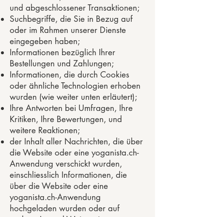
und abgeschlossener Transaktionen;
Suchbegriffe, die Sie in Bezug auf
oder im Rahmen unserer Dienste
eingegeben haben;
Informationen bezüglich Ihrer
Bestellungen und Zahlungen;
Informationen, die durch Cookies
oder ähnliche Technologien erhoben
wurden (wie weiter unten erläutert);
Ihre Antworten bei Umfragen, Ihre
Kritiken, Ihre Bewertungen, und
weitere Reaktionen;
der Inhalt aller Nachrichten, die über
die Website oder eine yoganista.ch-
Anwendung verschickt wurden,
einschliesslich Informationen, die
über die Website oder eine
yoganista.ch-Anwendung
hochgeladen wurden oder auf