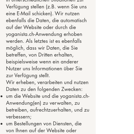
Verfügung stellen (z.B. wenn Sie uns
eine E-Mail schicken). Wir nutzen
ebenfalls die Daten, die automatisch
auf der Website oder durch die
yoganista.ch-Anwendung erhoben
werden. Als letztes ist es ebenfalls
möglich, dass wir Daten, die Sie
betreffen, von Dritten erhalten,
beispielsweise wenn ein anderer
Nutzer uns Informationen über Sie
zur Verfügung stellt.
Wir erheben, verarbeiten und nutzen
Daten zu den folgenden Zwecken:
um die Website und die yoganista.ch-
Anwendung(en) zu verwalten, zu
betreiben, aufrechtzuerhalten, und zu
verbessern;
um Bestellungen von Diensten, die
von Ihnen auf der Website oder