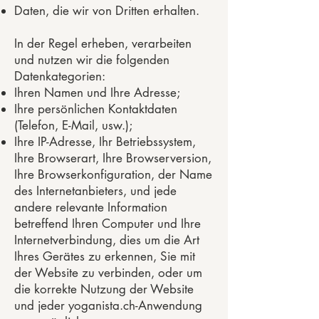
Daten, die wir von Dritten erhalten.
In der Regel erheben, verarbeiten
und nutzen wir die folgenden
Datenkategorien:
Ihren Namen und Ihre Adresse;
Ihre persönlichen Kontaktdaten
(Telefon, E-Mail, usw.);
Ihre IP-Adresse, Ihr Betriebssystem,
Ihre Browserart, Ihre Browserversion,
Ihre Browserkonfiguration, der Name
des Internetanbieters, und jede
andere relevante Information
betreffend Ihren Computer und Ihre
Internetverbindung, dies um die Art
Ihres Gerätes zu erkennen, Sie mit
der Website zu verbinden, oder um
die korrekte Nutzung der Website
und jeder yoganista.ch-Anwendung