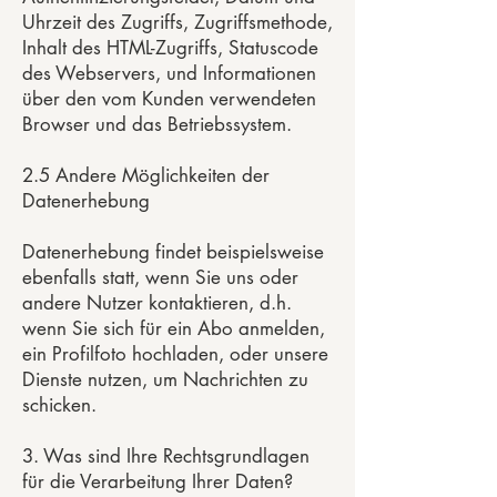
Uhrzeit des Zugriffs, Zugriffsmethode,
Inhalt des HTML-Zugriffs, Statuscode
des Webservers, und Informationen
über den vom Kunden verwendeten
Browser und das Betriebssystem.
2.5 Andere Möglichkeiten der
Datenerhebung
Datenerhebung findet beispielsweise
ebenfalls statt, wenn Sie uns oder
andere Nutzer kontaktieren, d.h.
wenn Sie sich für ein Abo anmelden,
ein Profilfoto hochladen, oder unsere
Dienste nutzen, um Nachrichten zu
schicken.
3. Was sind Ihre Rechtsgrundlagen
für die Verarbeitung Ihrer Daten?