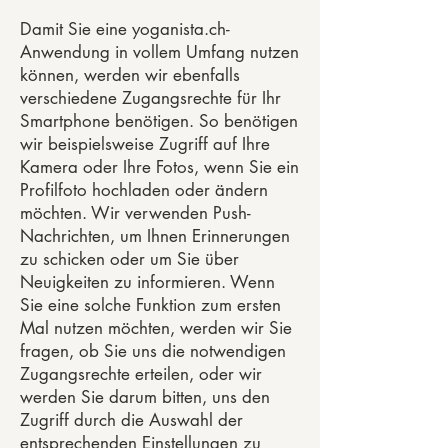
Damit Sie eine yoganista.ch-
Anwendung in vollem Umfang nutzen
können, werden wir ebenfalls
verschiedene Zugangsrechte für Ihr
Smartphone benötigen. So benötigen
wir beispielsweise Zugriff auf Ihre
Kamera oder Ihre Fotos, wenn Sie ein
Profilfoto hochladen oder ändern
möchten. Wir verwenden Push-
Nachrichten, um Ihnen Erinnerungen
zu schicken oder um Sie über
Neuigkeiten zu informieren. Wenn
Sie eine solche Funktion zum ersten
Mal nutzen möchten, werden wir Sie
fragen, ob Sie uns die notwendigen
Zugangsrechte erteilen, oder wir
werden Sie darum bitten, uns den
Zugriff durch die Auswahl der
entsprechenden Einstellungen zu