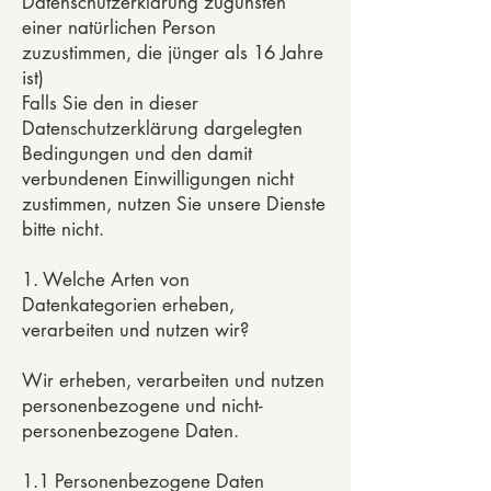
Datenschutzerklärung zugunsten
einer natürlichen Person
zuzustimmen, die jünger als 16 Jahre
ist)
Falls Sie den in dieser
Datenschutzerklärung dargelegten
Bedingungen und den damit
verbundenen Einwilligungen nicht
zustimmen, nutzen Sie unsere Dienste
bitte nicht.
1. Welche Arten von
Datenkategorien erheben,
verarbeiten und nutzen wir?
Wir erheben, verarbeiten und nutzen
personenbezogene und nicht-
personenbezogene Daten.
1.1 Personenbezogene Daten