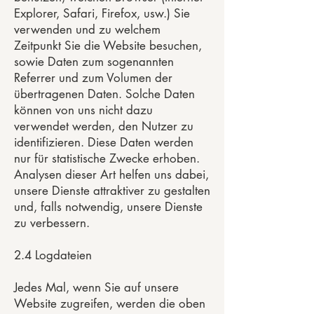
Explorer, Safari, Firefox, usw.) Sie
verwenden und zu welchem
Zeitpunkt Sie die Website besuchen,
sowie Daten zum sogenannten
Referrer und zum Volumen der
übertragenen Daten. Solche Daten
können von uns nicht dazu
verwendet werden, den Nutzer zu
identifizieren. Diese Daten werden
nur für statistische Zwecke erhoben.
Analysen dieser Art helfen uns dabei,
unsere Dienste attraktiver zu gestalten
und, falls notwendig, unsere Dienste
zu verbessern.
2.4 Logdateien
Jedes Mal, wenn Sie auf unsere
Website zugreifen, werden die oben