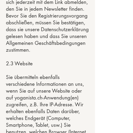
sich jederzeit mit dem Link abmelden,
den Sie in jedem Newsletter finden.
Bevor Sie den Registrierungsvorgang
abschließen, müssen Sie bestätigen,
dass sie unsere Datenschutzerklärung
gelesen haben und dass Sie unseren
Allgemeinen Geschäftsbedingungen
zustimmen.
2.3 Website
Sie übermitteln ebenfalls
verschiedene Informationen an uns,
wenn Sie auf unsere Website oder
auf yoganista.ch-Anwendung(en)
zugreifen, z.B. Ihre IP-Adresse. Wir
erhalten ebenfalls Daten darüber,
welches Endgerät (Computer,
Smartphone, Tablet, usw.) Sie
benutzen, welchen Browser (Internet