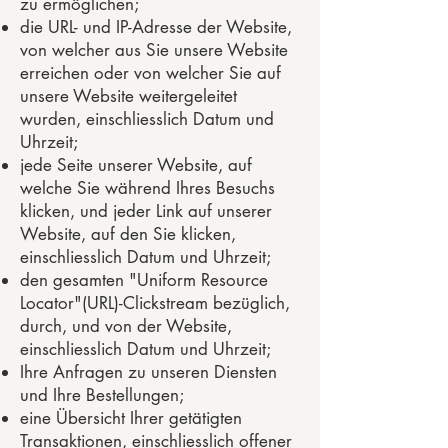
zu ermöglichen;
die URL- und IP-Adresse der Website,
von welcher aus Sie unsere Website
erreichen oder von welcher Sie auf
unsere Website weitergeleitet
wurden, einschliesslich Datum und
Uhrzeit;
jede Seite unserer Website, auf
welche Sie während Ihres Besuchs
klicken, und jeder Link auf unserer
Website, auf den Sie klicken,
einschliesslich Datum und Uhrzeit;
den gesamten "Uniform Resource
Locator"(URL)-Clickstream bezüglich,
durch, und von der Website,
einschliesslich Datum und Uhrzeit;
Ihre Anfragen zu unseren Diensten
und Ihre Bestellungen;
eine Übersicht Ihrer getätigten
Transaktionen, einschliesslich offener