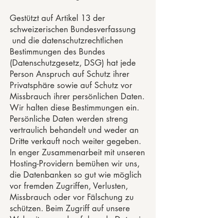
Gestützt auf Artikel 13 der
schweizerischen Bundesverfassung
und die datenschutzrechtlichen
Bestimmungen des Bundes
(Datenschutzgesetz, DSG) hat jede
Person Anspruch auf Schutz ihrer
Privatsphäre sowie auf Schutz vor
Missbrauch ihrer persönlichen Daten.
Wir halten diese Bestimmungen ein.
Persönliche Daten werden streng
vertraulich behandelt und weder an
Dritte verkauft noch weiter gegeben.
In enger Zusammenarbeit mit unseren
Hosting-Providern bemühen wir uns,
die Datenbanken so gut wie möglich
vor fremden Zugriffen, Verlusten,
Missbrauch oder vor Fälschung zu
schützen. Beim Zugriff auf unsere