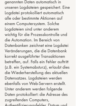
genannten Daten automatisch in
unseren Logdateien gespeichert. Eine
Logdatei protokolliert automatisch
alle oder bestimmte Aktionen auf
einem Computersystem. Solche
Logdateien sind unter anderem
wichtig für die Prozesskontrolle und
die Automation. Im Bereich von
Datenbanken zeichnet eine Logdatei
Veränderungen, die die Datenbank
korrekt ausgeführter Transaktionen
betreffen, auf. Falls ein Fehler auftritt
(z.B. ein Systemabsturz), erlaubt dies
die Wiederherstellung des aktuellen
Datensatzes. Logdateien werden
ebenfalls von Web-Servern erstellt.
Unter anderem werden folgende
Daten protokolliert: die Adresse des
zugreifenden Computers,
Authentifizierungsfelder, Datum und