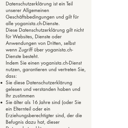
Datenschutzerklärung ist ein Teil
unserer Allgemeinen
Geschäftsbedingungen und gilt für
alle yoganista.ch-Dienste.
Diese Datenschutzerklärung gilt nicht
für Websites, Dienste oder
Anwendungen von Dritten, selbst
wenn Zugriff über yoganista.ch-
Dienste besteht.
Indem Sie einen yoganista.ch-Dienst
nutzen, garantieren und vertreten Sie,
dass:
Sie diese Datenschutzerklärung
gelesen und verstanden haben und
Ihr zustimmen
Sie älter als 16 Jahre sind (oder Sie
ein Elternteil oder ein
Erziehungsberechtigter sind, der die
Befugnis dazu hat, dieser