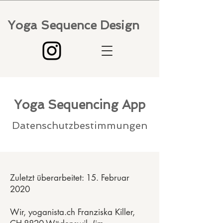
Yoga Sequence Design
Yoga Sequencing App
Datenschutzbestimmungen
Zuletzt überarbeitet: 15. Februar
2020
Wir, yoganista.ch Franziska Killer,